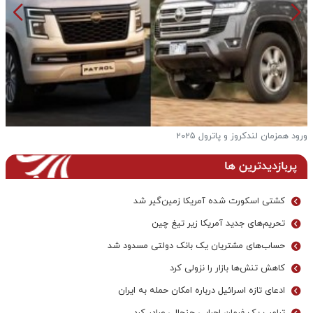
ورود همزمان لندکروز و پاترول ۲۰۲۵
ف
پربازدیدترین ها
کشتی اسکورت شده آمریکا زمین‌گیر شد
تحریم‌های جدید آمریکا زیر تیغ چین
حساب‌های مشتریان یک بانک‌ دولتی مسدود شد
کاهش تنش‌ها بازار را نزولی کرد
ادعای تازه اسرائیل درباره امکان حمله به ایران