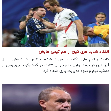
انتقاد شدید هری کین از هم تیمی هایش
کاپیتان تیم ملی انگلیس، پس از شکست ۲ بر یک تیمش مقابل
آرژانتین در نیمه نهایی جام جهانی ۲۰۲۶، در گفت‌وگو با بی‌بی‌سی از
عملکرد تیم و نحوه مدیریت بازی انتقاد کرد.