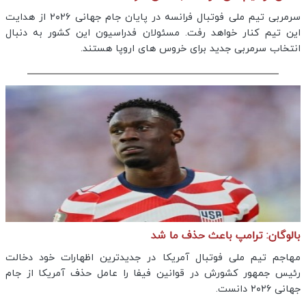
سرمربی تیم ملی فوتبال فرانسه در پایان جام جهانی ۲۰۲۶ از هدایت
این تیم کنار خواهد رفت. مسئولان فدراسیون این کشور به دنبال
انتخاب سرمربی جدید برای خروس های اروپا هستند.
بالوگان: ترامپ باعث حذف ما شد
مهاجم تیم ملی فوتبال آمریکا در جدیدترین اظهارات خود دخالت
رئیس جمهور کشورش در قوانین فیفا را عامل حذف آمریکا از جام
جهانی ۲۰۲۶ دانست.