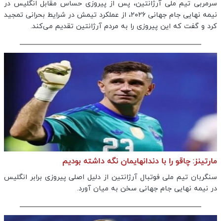
سرمربی تیم ملی آرژانتین، پس از پیروزی حساس مقابل انگلیس در
نیمه نهایی جام جهانی ۲۰۲۶، از عملکرد تیمش در شرایط بحرانی تمجید
کرد و گفت که این پیروزی را به مردم آرژانتین تقدیم می‌کند.
مارتینز: چاقو را با دندانهایمان نگه داشته بودیم
سنگربان تیم ملی فوتبال آرژانتین از دلیل اصلی پیروزی برابر انگلیس
در نیمه نهایی جام جهانی سخن به میان آورد.