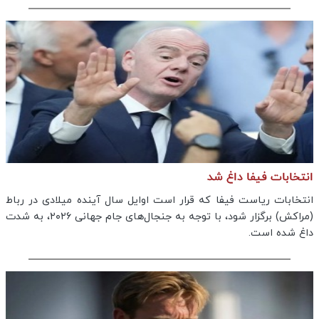
انتخابات فیفا داغ شد
انتخابات ریاست فیفا که قرار است اوایل سال آینده میلادی در رباط
(مراکش) برگزار شود، با توجه به جنجال‌های جام جهانی ۲۰۲۶، به شدت
داغ شده است.