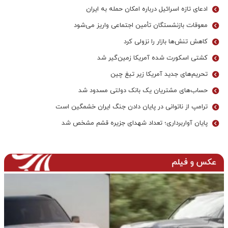
ادعای تازه اسرائیل درباره امکان حمله به ایران
معوقات بازنشستگان تأمین اجتماعی واریز می‌شود
کاهش تنش‌ها بازار را نزولی کرد
کشتی اسکورت شده آمریکا زمین‌گیر شد
تحریم‌های جدید آمریکا زیر تیغ چین
حساب‌های مشتریان یک بانک‌ دولتی مسدود شد
ترامپ از ناتوانی در پایان دادن جنگ ایران خشمگین است
پایان آواربرداری؛ تعداد شهدای جزیره قشم مشخص شد
عکس و فیلم