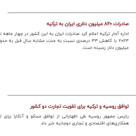
صادرات ۸۲۰ میلیون دلاری ایران به ترکیه
اداره آمار ترکیه اعلام کرد صادرات ایران به این کشور در چهار ماهه
میلیون دلار رسیده است.
توافق روسیه و ترکیه برای تقویت تجارت دو کشور
رئیس جمهور روسیه طی اظهاراتی از توافق مسکو و آنکارا برای ت
همکاری‌های اقتصادی و تجاری دوجانبه خبر داد.