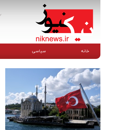
خانه
سیاسی