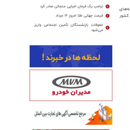
ترامپ یک فرمان اجرایی جنجالی صادر کرد
ه‌های
ی این کشور
قیمت جهانی طلا امروز ۱۶ مرداد
معوقات بازنشستگان تأمین اجتماعی واریز
می‌شود