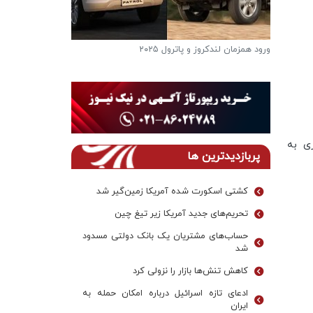
ورود همزمان لندکروز و پاترول ۲۰۲۵
فرار از گرمای تاب
دریاچه ها
فرکانس پروازی به
پربازدیدترین ها
کشتی اسکورت شده آمریکا زمین‌گیر شد
تحریم‌های جدید آمریکا زیر تیغ چین
حساب‌های مشتریان یک بانک‌ دولتی مسدود
شد
کاهش تنش‌ها بازار را نزولی کرد
ادعای تازه اسرائیل درباره امکان حمله به
ایران