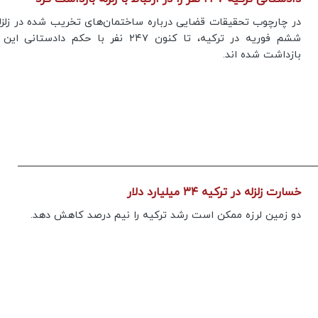
در چارچوب تحقیقات قضایی درباره ساختمان‌های تخریب شده در زلزل
ششم فوریه در ترکیه، تا کنون ۲۴۷ نفر با حکم دادستان
بازداشت شده اند.
خسارت زلزله در ترکیه ۳۴ میلیارد دلار
دو زمین لرزه ممکن است رشد ترکیه را نیم درصد کاهش دهد.