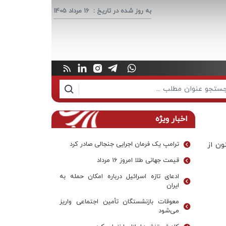
به روز شده در تاریخ :
16 مرداد 1405
اخبار ویژه
ون از
ترامپ یک فرمان اجرایی جنجالی صادر کرد
قیمت جهانی طلا امروز ۱۶ مرداد
ادعای تازه اسرائیل درباره امکان حمله به
ایران
معوقات بازنشستگان تأمین اجتماعی واریز
می‌شود