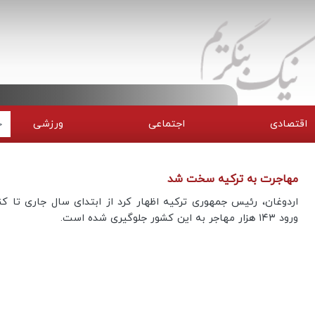
اقتصادی
اجتماعی
ورزشی
مهاجرت به ترکیه سخت شد
اردوغان، رئیس جمهوری ترکیه اظهار کرد از ابتدای سال جاری تا کن
ورود ۱۴۳ هزار مهاجر به این کشور جلوگیری شده است.