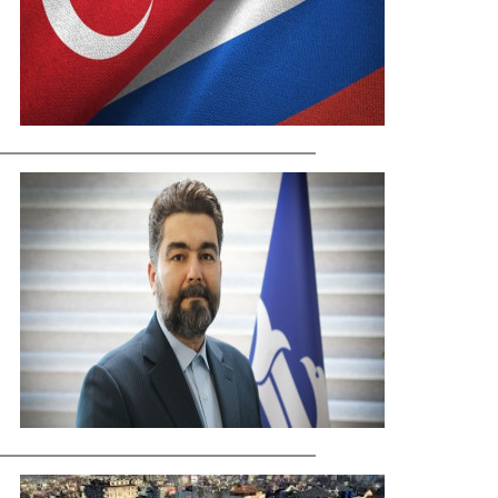
ماجرای قلعه‌