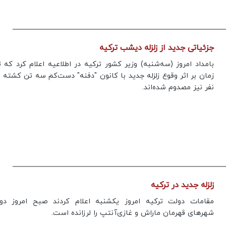
جزئیاتی جدید از زلزله دیشب ترکیه
بامداد امروز (سه‌شنبه) وزیر کشور ترکیه در اطلاعیه اعلام کرد که ت
نفر نیز مصدوم شده‌اند.
زلزله جدید در ترکیه
مقامات دولت ترکیه امروز یکشنبه اعلام کردند صبح امروز دو ز
شهرهای قهرمان ماراش و غازی‌آنتپ را لرزانده است.