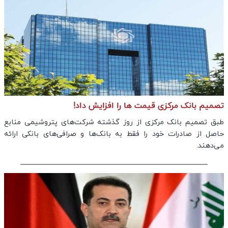
تصمیم بانک مرکزی قیمت ها را افزایش داد!
طبق تصمیم بانک مرکزی از روز گذشته شرکت‌های پتروشیمی منابع
حاصل از صادرات خود را فقط به بانک‌‌ها و صرافی‌های بانکی ارائه
می‌دهند.