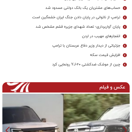
حساب‌های مشتریان یک بانک‌ دولتی مسدود شد
ترامپ از ناتوانی در پایان دادن جنگ ایران خشمگین است
پایان آواربرداری؛ تعداد شهدای جزیره قشم مشخص شد
انفجارهای مهیب در اردن
جزئیاتی از دیدار وزیر دفاع عربستان با ترامپ
افزایش قیمت سکه
چین از موشک ضدکشتی YJ-۲۰ رونمایی کرد
عکس و فیلم