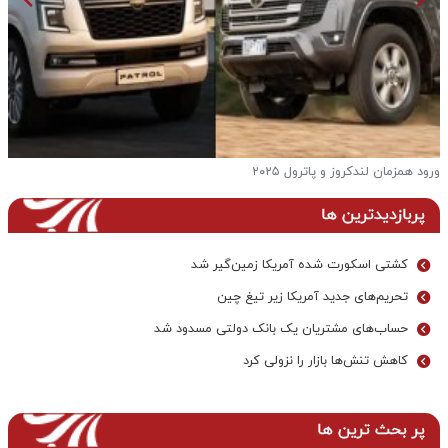
ورود همزمان لندکروز و پاترول ۲۰۲۵
ف
پربازدیدترین ها
کشتی اسکورت شده آمریکا زمین‌گیر شد
تحریم‌های جدید آمریکا زیر تیغ چین
حساب‌های مشتریان یک بانک‌ دولتی مسدود شد
کاهش تنش‌ها بازار را نزولی کرد
پر بحث ترین ها