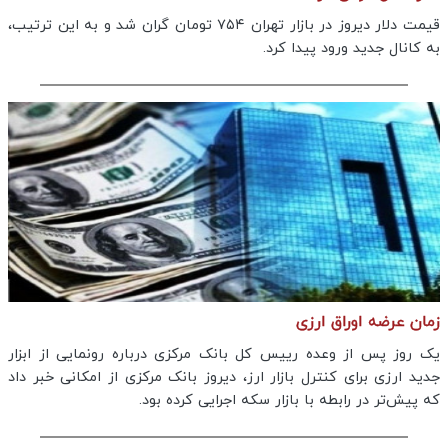
قیمت دلار دیروز در بازار تهران ۷۵۴ تومان گران شد و به این ترتیب،
به کانال جدید ورود پیدا کرد.
زمان عرضه اوراق ارزی
یک روز پس از وعده رییس کل بانک مرکزی درباره رونمایی از ابزار
جدید ارزی برای کنترل بازار ارز، دیروز بانک مرکزی از امکانی خبر داد
که پیش‌تر در رابطه با بازار سکه اجرایی کرده بود.