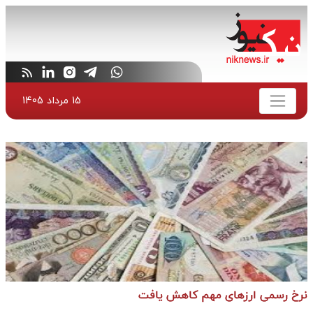
15 مرداد 1405
نرخ رسمی ارزهای مهم کاهش یافت