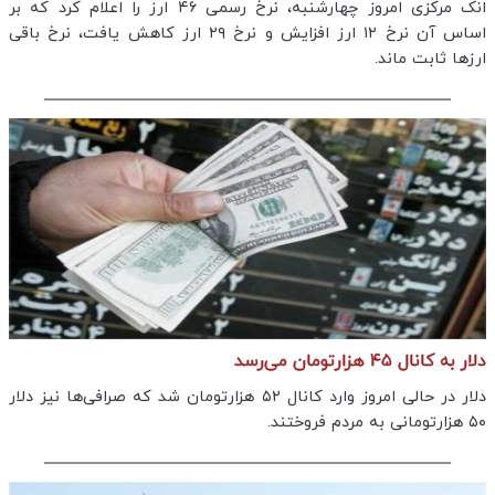
انک مرکزی امروز چهارشنبه، نرخ رسمی ۴۶ ارز را اعلام کرد که بر
اساس آن نرخ ۱۲ ارز افزایش و نرخ ۲۹ ارز کاهش یافت، نرخ باقی
ارزها ثابت ماند.
دلار به کانال ۴۵ هزارتومان می‌رسد
دلار در حالی امروز وارد کانال ۵۲ هزارتومان شد که صرافی‌ها نیز دلار
۵۰ هزارتومانی به مردم‌ فروختند.