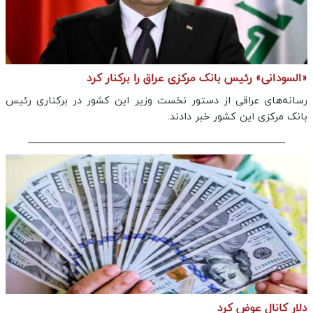
«السودانی» رئیس بانک مرکزی عراق را برکنار کرد
رسانه‌های عراقی از دستور نخست وزیر این کشور در برکناری رئیس
بانک مرکزی این کشور خبر دادند.
دلار کانال عوض کرد