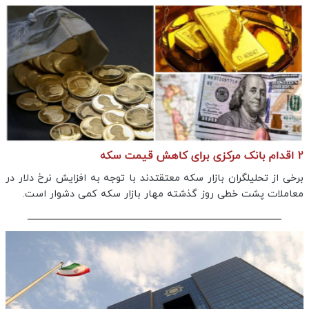
2 اقدام بانک مرکزی برای کاهش قیمت سکه
برخی از تحلیلگران بازار سکه معتقتدند با توجه به افزایش نرخ دلار در
معاملات پشت خطی روز گذشته مهار بازار سکه کمی دشوار است.