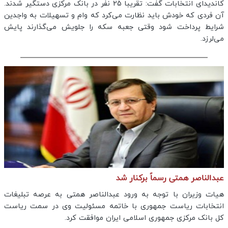
کاندیدای انتخابات گفت: تقریبا 25 نفر در بانک مرکزی دستگیر شدند.
آن فردی که خودش باید نظارت می‌کرد که وام و تسهیلات به واجدین
شرایط پرداخت شود وقتی جعبه سکه را جلویش می‌گذارند پایش
می‌لرزد.
عبدالناصر همتی رسماً برکنار شد
هیات وزیران با توجه به ورود عبدالناصر همتی به عرصه تبلیغات
انتخابات ریاست جمهوری با خاتمه مسئولیت وی در سمت ریاست
کل بانک مرکزی جمهوری اسلامی ایران موافقت کرد.