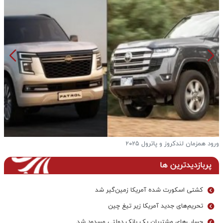
فرار از گرمای تابستان به آغوش خنک و بکرترین دریاچه ها
پربازدیدترین ها
کشتی اسکورت شده آمریکا زمین‌گیر شد
تحریم‌های جدید آمریکا زیر تیغ چین
حساب‌های مشتریان یک بانک‌ دولتی مسدود شد