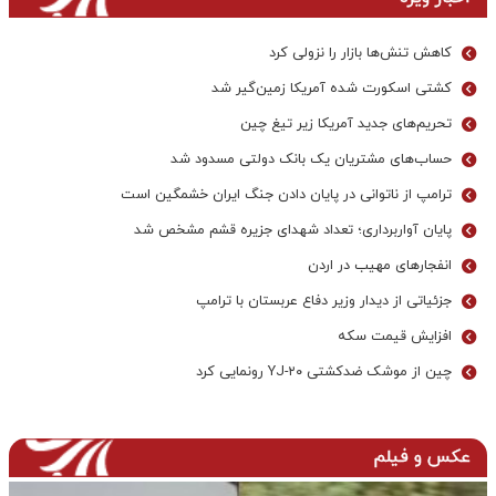
کاهش تنش‌ها بازار را نزولی کرد
کشتی اسکورت شده آمریکا زمین‌گیر شد
تحریم‌های جدید آمریکا زیر تیغ چین
حساب‌های مشتریان یک بانک‌ دولتی مسدود شد
ترامپ از ناتوانی در پایان دادن جنگ ایران خشمگین است
پایان آواربرداری؛ تعداد شهدای جزیره قشم مشخص شد
انفجارهای مهیب در اردن
جزئیاتی از دیدار وزیر دفاع عربستان با ترامپ
افزایش قیمت سکه
چین از موشک ضدکشتی YJ-۲۰ رونمایی کرد
عکس و فیلم