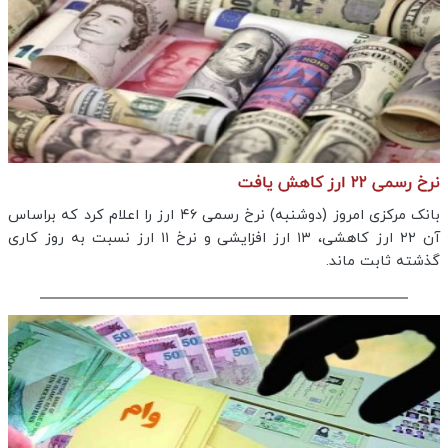
نرخ رسمی ۲۲ ارز کاهش یافت
بانک مرکزی امروز (دوشنبه) نرخ رسمی ۴۶ ارز را اعلام کرد که براساس
آن ۲۲ ارز کاهشی، ۱۳ ارز افزایشی و نرخ ۱۱ ارز نسبت به روز کاری
گذشته ثابت ماند.