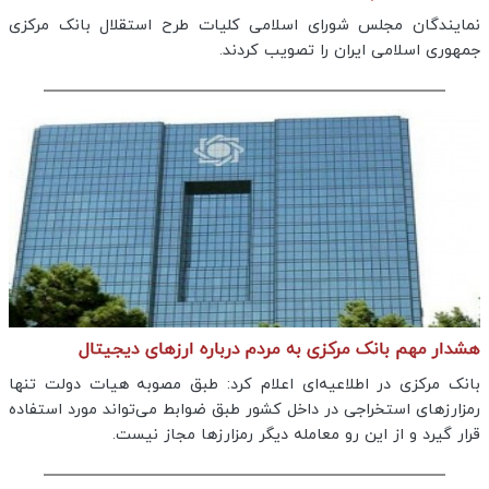
نمایندگان مجلس شورای اسلامی کلیات طرح استقلال بانک مرکزی
جمهوری اسلامی ایران را تصویب کردند.
هشدار مهم بانک مرکزی به مردم درباره ارزهای دیجیتال
بانک مرکزی در اطلاعیه‌ای اعلام کرد: طبق مصوبه هیات دولت تنها
رمزارزهای استخراجی در داخل کشور طبق ضوابط می‌تواند مورد استفاده
قرار گیرد و از این رو معامله‌ دیگر رمزارزها مجاز نیست.