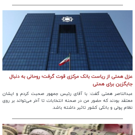
عزل همتی از ریاست بانک مرکزی قوت گرفت؛ روحانی به دنبال
جایگزین برای همتی
عبدالناصر همتی گفت: با آقای رئیس جمهور صحبت کردم و ایشان
معتقد بودند که حضور من در صحنه انتخابات تا آخر می‌تواند بر روی
نظام پولی و بانکی کشور تاثیر داشته باشد.