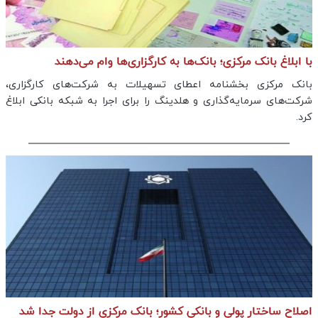
با ابلاغ بانک مرکزی؛ بانک‌ها به کارگزاری‌ها وام می‌دهند
بانک مرکزی بخشنامه اعطای تسهیلات به شرکت‌های کارگزاری،
شرکت‌های سرمایه‌گذاری و هلدینگ را برای اجرا به شبکه بانکی ابلاغ
کرد.
اصلاح ساختار پولی و بانکی کشور؛ بانک مرکزی از دولت جدا شد