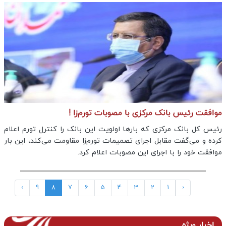
موافقت رئیس بانک مرکزی با مصوبات تورم‌زا !
رئیس کل بانک مرکزی که بارها اولویت این بانک را کنترل تورم اعلام
کرده و می‌گفت مقابل اجرای تصمیمات تورم‌زا مقاومت می‌کند، این بار
موافقت خود را با اجرای این مصوبات اعلام کرد.
›
9
8
7
6
5
4
3
2
1
‹
اخبار ویژه