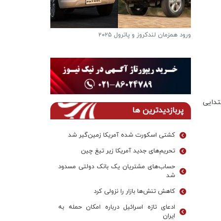
ورود همزمان لندکروز و پاترول ۲۰۲۵
فرار از گرمای تاب
دریاچه ها
تدایی
پربازدیدترین ها
کشتی اسکورت شده آمریکا زمین‌گیر شد
تحریم‌های جدید آمریکا زیر تیغ چین
حساب‌های مشتریان یک بانک‌ دولتی مسدود
شد
کاهش تنش‌ها بازار را نزولی کرد
ادعای تازه اسرائیل درباره امکان حمله به
ایران