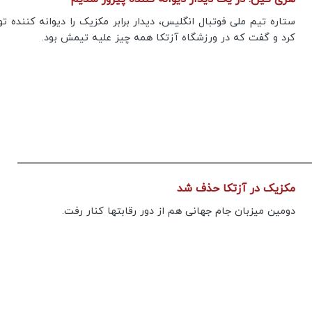
ستاره تیم ملی فوتبال انگلیس، دیدار برابر مکزیک را دیوانه کننده 
کرد و گفت که در ورزشگاه آزتکا همه چیز علیه تیمش بود.
مکزیک در آزتکا حذف شد
دومین میزبان جام جهانی هم از دور رقابتها کنار رفت.