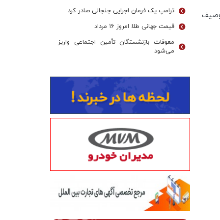
ترامپ یک فرمان اجرایی جنجالی صادر کرد
توصیف
قیمت جهانی طلا امروز ۱۶ مرداد
معوقات بازنشستگان تأمین اجتماعی واریز
می‌شود