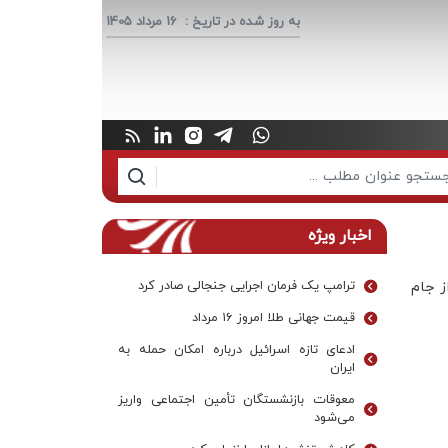
به روز شده در تاریخ :
16 مرداد 1405
اخبار ویژه
ز جام
ترامپ یک فرمان اجرایی جنجالی صادر کرد
قیمت جهانی طلا امروز ۱۶ مرداد
ادعای تازه اسرائیل درباره امکان حمله به
ایران
معوقات بازنشستگان تأمین اجتماعی واریز
می‌شود