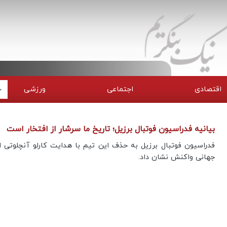
اقتصادی
اجتماعی
ورزشی
بیانیه فدراسیون فوتبال برزیل؛ تاریخ ما سرشار از افتخار است
فدراسیون فوتبال برزیل به حذف این تیم با هدایت کارلو آنچلوتی ا
جهانی واکنش نشان داد.