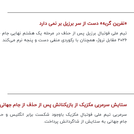
«نفرین گربه» دست از سر برزیل بر نمی دارد
تیم ملی فوتبال برزیل پس از حذف در مرحله یک‌ هشتم نهایی جام 
۲۰۲۶ مقابل نروژ، همچنان با رکوردی منفی دست و پنجه نرم می‌کند.
ستایش سرمربی مکزیک از بازیکنانش پس از حذف از جام جهانی
سرمربی تیم ملی فوتبال مکزیک باوجود شکست برابر انگلیس و حذ
جام جهانی به ستایش از شاگردانش پرداخت.