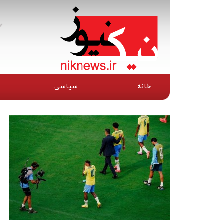
خانه
سیاسی