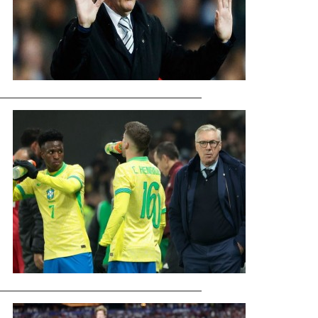
ماجرای قلعه‌