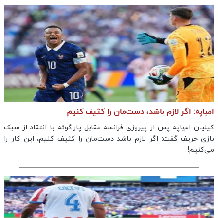
امباپه: اگر لازم باشد، دست‌مان را کثیف کنیم
کیلیان ام‌باپه پس از پیروزی فرانسه مقابل پاراگوئه با انتقاد از سبک
بازی حریف گفت: اگر لازم باشد دست‌مان را کثیف کنیم، این کار را
می‌کنیم!