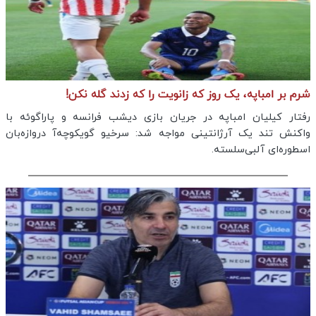
شرم بر امباپه، یک روز که زانویت را که زدند گله نکن!
رفتار کیلیان امباپه در جریان بازی دیشب فرانسه و پاراگوئه با
واکنش تند یک آرژانتینی مواجه شد: سرخیو گویکوچه‌آ دروازه‌‌بان
اسطوره‌ای آلبی‌سلسته.