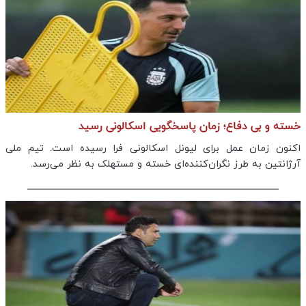
خسته و بی دفاع؛ زمان پاسخگویی اسکالونی رسید
اکنون زمان عمل برای لیونل اسکالونی فرا رسیده است. تیم ملی
آرژانتین به طرز نگران‌کننده‌ای خسته و مستهلک به نظر می‌رسد.