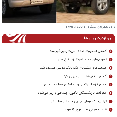
ورود همزمان لندکروز و پاترول ۲۰۲۵
ف
پربازدیدترین ها
کشتی اسکورت شده آمریکا زمین‌گیر شد
تحریم‌های جدید آمریکا زیر تیغ چین
حساب‌های مشتریان یک بانک‌ دولتی مسدود شد
کاهش تنش‌ها بازار را نزولی کرد
ادعای تازه اسرائیل درباره امکان حمله به ایران
معوقات بازنشستگان تأمین اجتماعی واریز می‌شود
ترامپ یک فرمان اجرایی جنجالی صادر کرد
قیمت جهانی طلا امروز ۱۶ مرداد