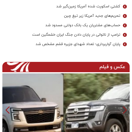
کشتی اسکورت شده آمریکا زمین‌گیر شد
تحریم‌های جدید آمریکا زیر تیغ چین
حساب‌های مشتریان یک بانک‌ دولتی مسدود شد
ترامپ از ناتوانی در پایان دادن جنگ ایران خشمگین است
پایان آواربرداری؛ تعداد شهدای جزیره قشم مشخص شد
عکس و فیلم