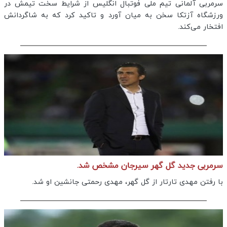
سرمربی آلمانی تیم ملی فوتبال انگلیس از شرایط سخت تیمش در
ورزشگاه آزتکا سخن به میان آورد و تاکید کرد که به شاگردانش
افتخار می‌کند.
سرمربی جدید گل گهر سیرجان مشخص شد.
با رفتن مهدی تارتار از گل گهر، مهدی رحمتی جانشین او شد.