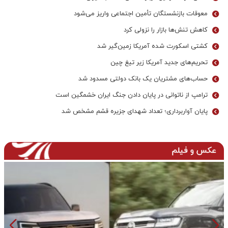
معوقات بازنشستگان تأمین اجتماعی واریز می‌شود
کاهش تنش‌ها بازار را نزولی کرد
کشتی اسکورت شده آمریکا زمین‌گیر شد
تحریم‌های جدید آمریکا زیر تیغ چین
حساب‌های مشتریان یک بانک‌ دولتی مسدود شد
ترامپ از ناتوانی در پایان دادن جنگ ایران خشمگین است
پایان آواربرداری؛ تعداد شهدای جزیره قشم مشخص شد
عکس و فیلم