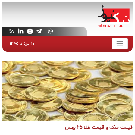
17 مرداد 1405
قیمت سکه و قیمت طلا 25 بهمن