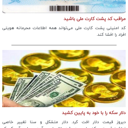
مراقب کد پشت کارت ملی باشید
کد امنیتی پشت کارت ملی می‌تواند همه اطلاعات محرمانه هویتی
افراد را افشا کند.
دلار سکه را با خود به پایین کشید
دیروز قیمت دلار افت کرد. دلار متشکل و سنا تغییر خاصی