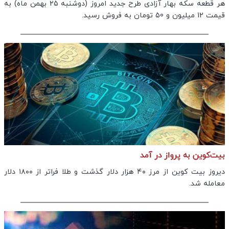
هر قطعه سکه بهار آزادی طرح جدید امروز (دوشنبه 25 بهمن ماه) به
قیمت 12 میلیون و 50 تومان به فروش رسید.
بیت‌کوین به پرواز در آمد
دیروز بیت کوین از مرز ۴۰ هزار دلار گذشت و طلا فراتر از ۱۸۰۰ دلار
معامله شد.