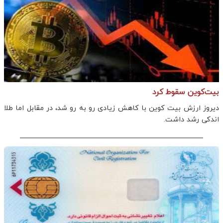
بیت‌کوین سقوط کرد
دیروز ارزش بیت کوین با کاهش زیادی رو به رو شد، در مقابل اما طلا
اندکی رشد داشت.