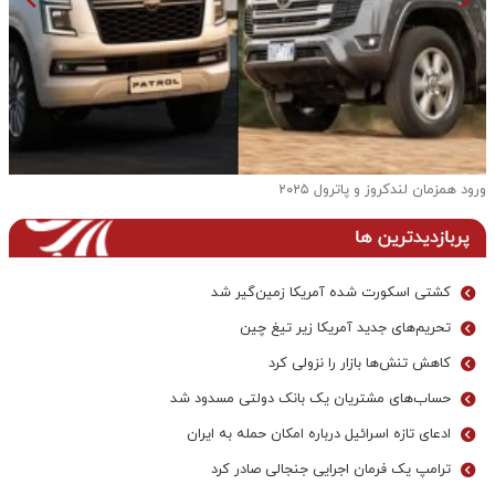
ورود همزمان لندکروز و پاترول ۲۰۲۵
ف
پربازدیدترین ها
کشتی اسکورت شده آمریکا زمین‌گیر شد
تحریم‌های جدید آمریکا زیر تیغ چین
کاهش تنش‌ها بازار را نزولی کرد
حساب‌های مشتریان یک بانک‌ دولتی مسدود شد
ادعای تازه اسرائیل درباره امکان حمله به ایران
ترامپ یک فرمان اجرایی جنجالی صادر کرد