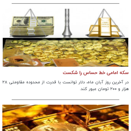
سکه امامی خط حساس را شکست
در آخرین روز آبان ماه، دلار توانست با قدرت از محدوده مقاومتی ۲۸
هزار و ۲۰۰ تومان عبور کند.